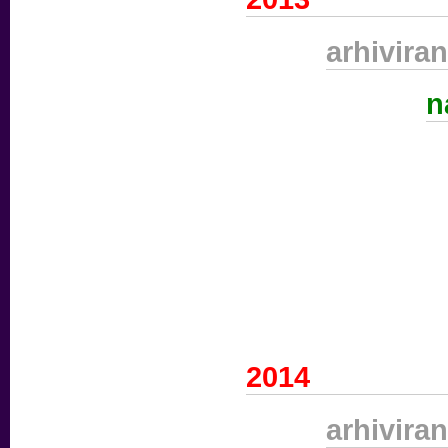
arhiviran
n
2014
arhiviran