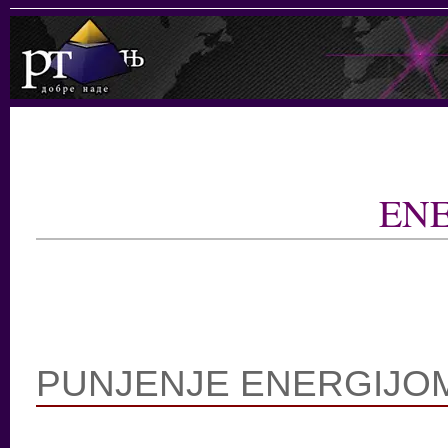
ENE
PUNJENJE ENERGIJO