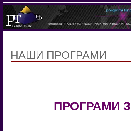
НАШИ ПРОГРАМИ
ПРОГРАМИ З