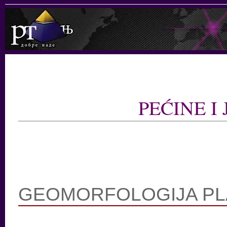
PEĆINE I
GEOMORFOLOGIJA PL